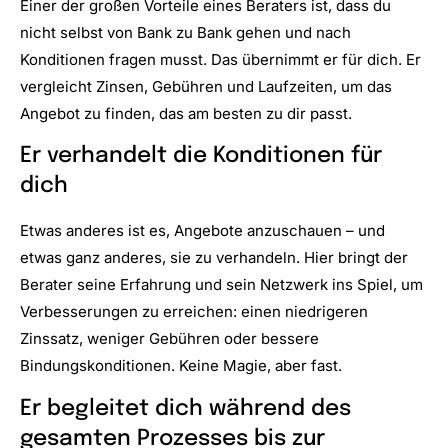
Einer der großen Vorteile eines Beraters ist, dass du
nicht selbst von Bank zu Bank gehen und nach
Konditionen fragen musst. Das übernimmt er für dich. Er
vergleicht Zinsen, Gebühren und Laufzeiten, um das
Angebot zu finden, das am besten zu dir passt.
Er verhandelt die Konditionen für
dich
Etwas anderes ist es, Angebote anzuschauen – und
etwas ganz anderes, sie zu verhandeln. Hier bringt der
Berater seine Erfahrung und sein Netzwerk ins Spiel, um
Verbesserungen zu erreichen: einen niedrigeren
Zinssatz, weniger Gebühren oder bessere
Bindungskonditionen. Keine Magie, aber fast.
Er begleitet dich während des
gesamten Prozesses bis zur