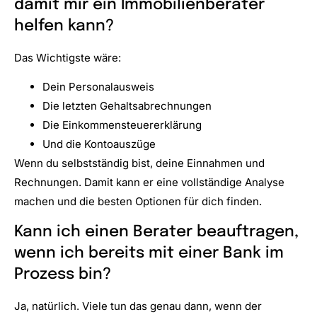
damit mir ein Immobilienberater
helfen kann?
Das Wichtigste wäre:
Dein Personalausweis
Die letzten Gehaltsabrechnungen
Die Einkommensteuererklärung
Und die Kontoauszüge
Wenn du selbstständig bist, deine Einnahmen und
Rechnungen. Damit kann er eine vollständige Analyse
machen und die besten Optionen für dich finden.
Kann ich einen Berater beauftragen,
wenn ich bereits mit einer Bank im
Prozess bin?
Ja, natürlich. Viele tun das genau dann, wenn der