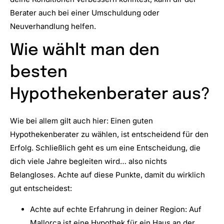
Berater auch bei einer Umschuldung oder
Neuverhandlung helfen.
Wie wählt man den
besten
Hypothekenberater aus?
Wie bei allem gilt auch hier: Einen guten
Hypothekenberater zu wählen, ist entscheidend für den
Erfolg. Schließlich geht es um eine Entscheidung, die
dich viele Jahre begleiten wird… also nichts
Belangloses. Achte auf diese Punkte, damit du wirklich
gut entscheidest:
Achte auf echte Erfahrung in deiner Region: Auf
Mallorca ist eine Hypothek für ein Haus an der