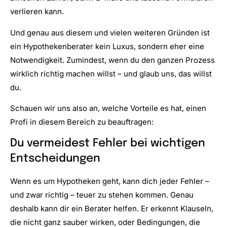
verlieren kann.
Und genau aus diesem und vielen weiteren Gründen ist
ein Hypothekenberater kein Luxus, sondern eher eine
Notwendigkeit. Zumindest, wenn du den ganzen Prozess
wirklich richtig machen willst – und glaub uns, das willst
du.
Schauen wir uns also an, welche Vorteile es hat, einen
Profi in diesem Bereich zu beauftragen:
Du vermeidest Fehler bei wichtigen
Entscheidungen
Wenn es um Hypotheken geht, kann dich jeder Fehler –
und zwar richtig – teuer zu stehen kommen. Genau
deshalb kann dir ein Berater helfen. Er erkennt Klauseln,
die nicht ganz sauber wirken, oder Bedingungen, die