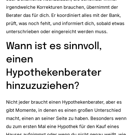
irgendwelche Korrekturen brauchen, übernimmt der
Berater das für dich. Er koordiniert alles mit der Bank,
prüft, was noch fehlt, und informiert dich, sobald etwas
unterschrieben oder eingereicht werden muss.
Wann ist es sinnvoll,
einen
Hypothekenberater
hinzuzuziehen?
Nicht jeder braucht einen Hypothekenberater, aber es
gibt Momente, in denen es einen großen Unterschied
macht, einen an seiner Seite zu haben. Besonders wenn
du zum ersten Mal eine Hypothek für den Kauf eines
Hauses aufnimmst oder wenn du nicht genau weißt, wie