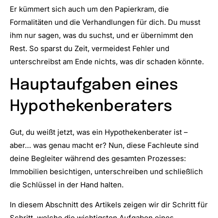
Er kümmert sich auch um den Papierkram, die
Formalitäten und die Verhandlungen für dich. Du musst
ihm nur sagen, was du suchst, und er übernimmt den
Rest. So sparst du Zeit, vermeidest Fehler und
unterschreibst am Ende nichts, was dir schaden könnte.
Hauptaufgaben eines
Hypothekenberaters
Gut, du weißt jetzt, was ein Hypothekenberater ist –
aber… was genau macht er? Nun, diese Fachleute sind
deine Begleiter während des gesamten Prozesses:
Immobilien besichtigen, unterschreiben und schließlich
die Schlüssel in der Hand halten.
In diesem Abschnitt des Artikels zeigen wir dir Schritt für
Schritt, welche die wichtigsten Aufgaben eines