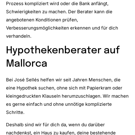
Prozess kompliziert wird oder die Bank anfängt,
Schwierigkeiten zu machen. Der Berater kann die
angebotenen Konditionen prüfen,
Verbesserungsmöglichkeiten erkennen und für dich
verhandeln.
Hypothekenberater auf
Mallorca
Bei José Sellés helfen wir seit Jahren Menschen, die
eine Hypothek suchen, ohne sich mit Papierkram oder
kleingedruckten Klauseln herumzuschlagen. Wir machen
es gerne einfach und ohne unnötige komplizierte
Schritte.
Deshalb sind wir für dich da, wenn du darüber
nachdenkst, ein Haus zu kaufen, deine bestehende