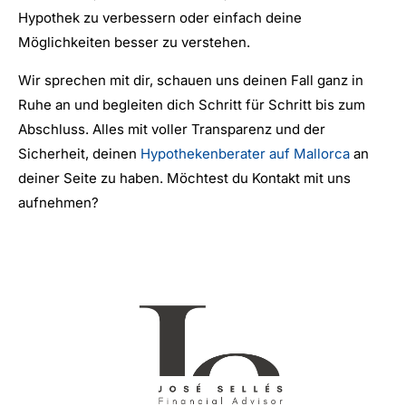
Hypothek zu verbessern oder einfach deine
Möglichkeiten besser zu verstehen.
Wir sprechen mit dir, schauen uns deinen Fall ganz in
Ruhe an und begleiten dich Schritt für Schritt bis zum
Abschluss. Alles mit voller Transparenz und der
Sicherheit, deinen
Hypothekenberater auf Mallorca
an
deiner Seite zu haben. Möchtest du Kontakt mit uns
aufnehmen?