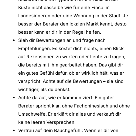
Küste nicht dasselbe wie für eine Finca im
Landesinneren oder eine Wohnung in der Stadt. Je
besser der Berater den lokalen Markt kennt, desto
besser kann er dir in der Regel helfen.
Sieh dir Bewertungen an und frage nach
Empfehlungen: Es kostet dich nichts, einen Blick
auf Rezensionen zu werfen oder Leute zu fragen,
die bereits mit ihm gearbeitet haben. Das gibt dir
ein gutes Gefühl dafür, ob er wirklich hält, was er
verspricht. Achte auf die Bewertungen – sie sind
wichtiger, als du denkst.
Achte darauf, wie er kommuniziert: Ein guter
Berater spricht klar, ohne Fachchinesisch und ohne
Umschweife. Er erklärt dir alles und verkauft dir
keine leeren Versprechen.
Vertrau auf dein Bauchgefühl: Wenn er dir von