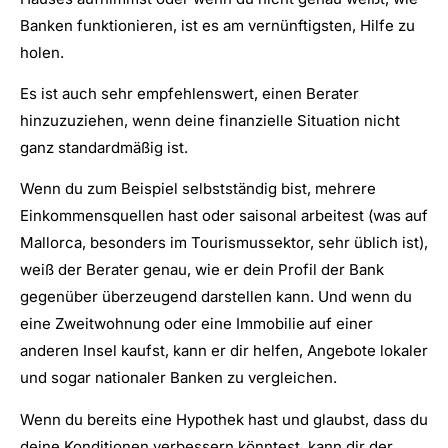
Banken funktionieren, ist es am vernünftigsten, Hilfe zu
holen.
Es ist auch sehr empfehlenswert, einen Berater
hinzuzuziehen, wenn deine finanzielle Situation nicht
ganz standardmäßig ist.
Wenn du zum Beispiel selbstständig bist, mehrere
Einkommensquellen hast oder saisonal arbeitest (was auf
Mallorca, besonders im Tourismussektor, sehr üblich ist),
weiß der Berater genau, wie er dein Profil der Bank
gegenüber überzeugend darstellen kann. Und wenn du
eine Zweitwohnung oder eine Immobilie auf einer
anderen Insel kaufst, kann er dir helfen, Angebote lokaler
und sogar nationaler Banken zu vergleichen.
Wenn du bereits eine Hypothek hast und glaubst, dass du
deine Konditionen verbessern könntest, kann dir der