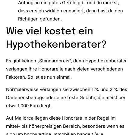
Anfang an ein gutes Gefühl gibt und du merkst,
dass er sich wirklich engagiert, dann hast du den
Richtigen gefunden.
Wie viel kostet ein
Hypothekenberater?
Es gibt keinen „Standardpreis“, denn Hypothekenberater
verlangen ihre Honorare je nach vielen verschiedenen
Faktoren. So ist es nun einmal.
Normalerweise verlangen sie zwischen 1 % und 2 % des
Darlehensbetrags oder eine feste Gebühr, die meist bei
etwa 1.000 Euro liegt.
Auf Mallorca liegen diese Honorare in der Regel im
mittel- bis höherpreisigen Bereich, besonders wenn es
sich um hochwertige Immobilien handelt (wie