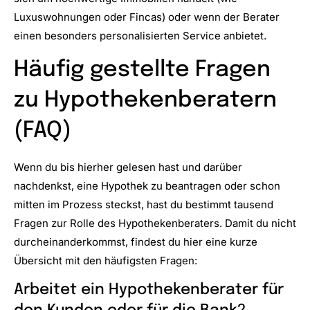
Luxuswohnungen oder Fincas) oder wenn der Berater
einen besonders personalisierten Service anbietet.
Häufig gestellte Fragen
zu Hypothekenberatern
(FAQ)
Wenn du bis hierher gelesen hast und darüber
nachdenkst, eine Hypothek zu beantragen oder schon
mitten im Prozess steckst, hast du bestimmt tausend
Fragen zur Rolle des Hypothekenberaters. Damit du nicht
durcheinanderkommst, findest du hier eine kurze
Übersicht mit den häufigsten Fragen:
Arbeitet ein Hypothekenberater für