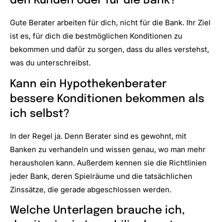
den Kunden oder für die Bank?
Gute Berater arbeiten für dich, nicht für die Bank. Ihr Ziel
ist es, für dich die bestmöglichen Konditionen zu
bekommen und dafür zu sorgen, dass du alles verstehst,
was du unterschreibst.
Kann ein Hypothekenberater
bessere Konditionen bekommen als
ich selbst?
In der Regel ja. Denn Berater sind es gewohnt, mit
Banken zu verhandeln und wissen genau, wo man mehr
herausholen kann. Außerdem kennen sie die Richtlinien
jeder Bank, deren Spielräume und die tatsächlichen
Zinssätze, die gerade abgeschlossen werden.
Welche Unterlagen brauche ich,