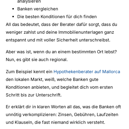
analysieren
Banken vergleichen
Die besten Konditionen für dich finden
All das bedeutet, dass der Berater dafür sorgt, dass du
weniger zahlst und deine Immobilienunterlagen ganz
entspannt und mit voller Sicherheit unterschreibst.
Aber was ist, wenn du an einem bestimmten Ort lebst?
Nun, es gibt sie auch regional.
Zum Beispiel kennt ein
Hypothekenberater auf Mallorca
den lokalen Markt, weiß, welche Banken gute
Konditionen anbieten, und begleitet dich vom ersten
Schritt bis zur Unterschrift.
Er erklärt dir in klaren Worten all das, was die Banken oft
unnötig verkomplizieren: Zinsen, Gebühren, Laufzeiten
und Klauseln, die fast niemand wirklich versteht.