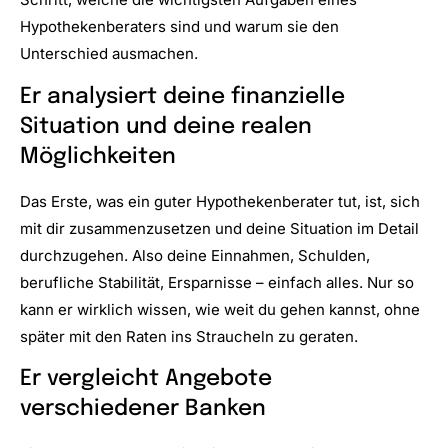
Hypothekenberaters sind und warum sie den
Unterschied ausmachen.
Er analysiert deine finanzielle
Situation und deine realen
Möglichkeiten
Das Erste, was ein guter Hypothekenberater tut, ist, sich
mit dir zusammenzusetzen und deine Situation im Detail
durchzugehen. Also deine Einnahmen, Schulden,
berufliche Stabilität, Ersparnisse – einfach alles. Nur so
kann er wirklich wissen, wie weit du gehen kannst, ohne
später mit den Raten ins Straucheln zu geraten.
Er vergleicht Angebote
verschiedener Banken