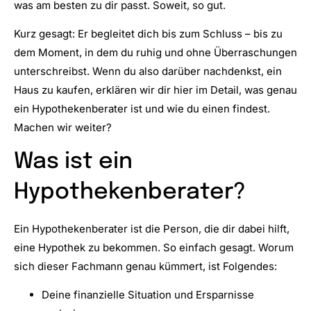
was am besten zu dir passt. Soweit, so gut.
Kurz gesagt: Er begleitet dich bis zum Schluss – bis zu
dem Moment, in dem du ruhig und ohne Überraschungen
unterschreibst. Wenn du also darüber nachdenkst, ein
Haus zu kaufen, erklären wir dir hier im Detail, was genau
ein Hypothekenberater ist und wie du einen findest.
Machen wir weiter?
Was ist ein
Hypothekenberater?
Ein Hypothekenberater ist die Person, die dir dabei hilft,
eine Hypothek zu bekommen. So einfach gesagt. Worum
sich dieser Fachmann genau kümmert, ist Folgendes:
Deine finanzielle Situation und Ersparnisse