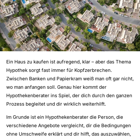
Ein Haus zu kaufen ist aufregend, klar – aber das Thema
Hypothek sorgt fast immer für Kopfzerbrechen.
Zwischen Banken und Papierkram weiß man oft gar nicht,
wo man anfangen soll. Genau hier kommt der
Hypothekenberater ins Spiel, der dich durch den ganzen
Prozess begleitet und dir wirklich weiterhilft.
Im Grunde ist ein Hypothekenberater die Person, die
verschiedene Angebote vergleicht, dir die Bedingungen
ohne Umschweife erklärt und dir hilft, das auszuwählen,