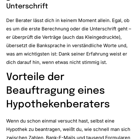
Unterschrift
Der Berater lässt dich in keinem Moment allein. Egal, ob
es um die erste Berechnung oder die Unterschrift geht –
er überprüft die Verträge (auch das Kleingedruckte),
übersetzt die Banksprache in verständliche Worte und,
was am wichtigsten ist: Dank seiner Erfahrung weist er
dich darauf hin, wenn etwas nicht stimmig ist.
Vorteile der
Beauftragung eines
Hypothekenberaters
Wenn du schon einmal versucht hast, selbst eine
Hypothek zu beantragen, weißt du, wie schnell man sich
zwischen Zahlen, Bank-E-Mails und tausend Formularen