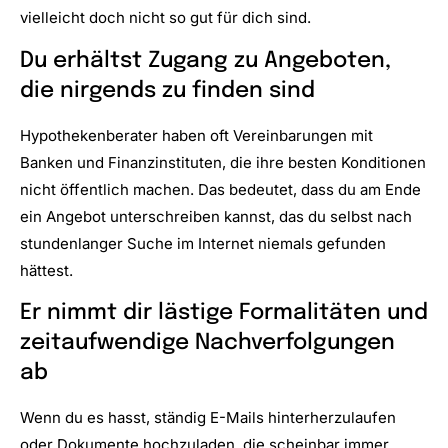
vielleicht doch nicht so gut für dich sind.
Du erhältst Zugang zu Angeboten,
die nirgends zu finden sind
Hypothekenberater haben oft Vereinbarungen mit
Banken und Finanzinstituten, die ihre besten Konditionen
nicht öffentlich machen. Das bedeutet, dass du am Ende
ein Angebot unterschreiben kannst, das du selbst nach
stundenlanger Suche im Internet niemals gefunden
hättest.
Er nimmt dir lästige Formalitäten und
zeitaufwendige Nachverfolgungen
ab
Wenn du es hasst, ständig E-Mails hinterherzulaufen
oder Dokumente hochzuladen, die scheinbar immer