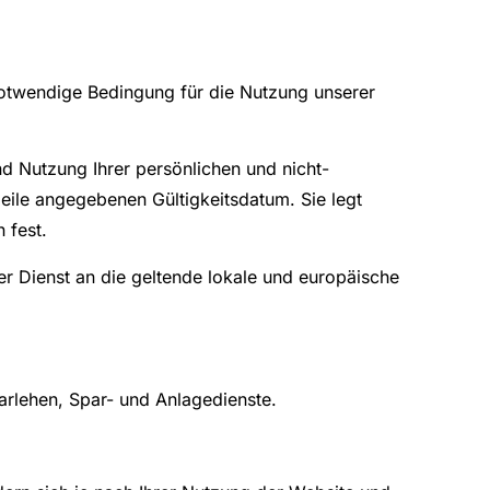
notwendige Bedingung für die Nutzung unserer
nd Nutzung Ihrer persönlichen und nicht-
eile angegebenen Gültigkeitsdatum. Sie legt
 fest.
er Dienst an die geltende lokale und europäische
arlehen, Spar- und Anlagedienste.