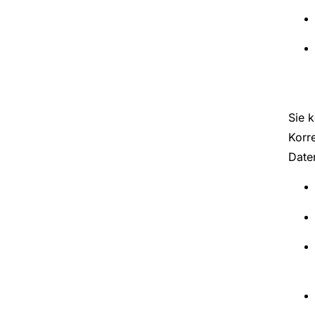
Sie 
Korre
Date