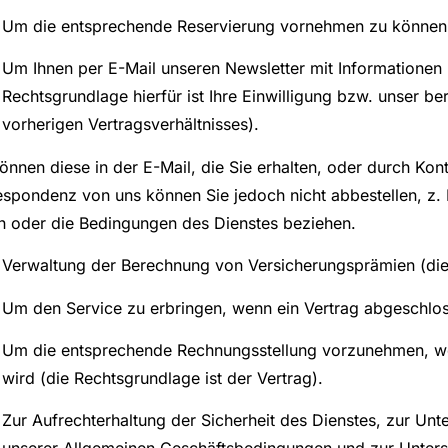
Um die entsprechende Reservierung vornehmen zu können (
Um Ihnen per E-Mail unseren Newsletter mit Information
Rechtsgrundlage hierfür ist Ihre Einwilligung bzw. unser be
vorherigen Vertragsverhältnisses).
können diese in der E-Mail, die Sie erhalten, oder durch Ko
spondenz von uns können Sie jedoch nicht abbestellen, z. B.
n oder die Bedingungen des Dienstes beziehen.
Verwaltung der Berechnung von Versicherungsprämien (die
Um den Service zu erbringen, wenn ein Vertrag abgeschlos
Um die entsprechende Rechnungsstellung vorzunehmen, wen
wird (die Rechtsgrundlage ist der Vertrag).
Zur Aufrechterhaltung der Sicherheit des Dienstes, zur Unte