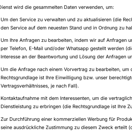
Dienst wird die gesammelten Daten verwenden, um:
Um den Service zu verwalten und zu aktualisieren (die Rech
den Service auf dem neuesten Stand und in Ordnung zu hal
Um Ihre Anfragen zu bearbeiten, indem wir auf Anfragen u
per Telefon, E-Mail und/oder Whatsapp gestellt werden (di
Interesse an der Beantwortung und Lösung der Anfragen un
Um die Anfrage nach einem Vorvertrag zu bearbeiten, um d
Rechtsgrundlage ist Ihre Einwilligung bzw. unser berechtig
Vertragsverhältnisses, je nach Fall).
Kontaktaufnahme mit dem Interessenten, um die vertraglic
Dienstleistung zu erbringen (die Rechtsgrundlage ist Ihre 
Zur Durchführung einer kommerziellen Werbung für Produkt
seine ausdrückliche Zustimmung zu diesem Zweck erteilt (d