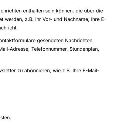
chrichten enthalten sein können, die über die
 werden, z.B. Ihr Vor- und Nachname, Ihre E-
chricht.
 Kontaktformulare gesendeten Nachrichten
-Mail-Adresse, Telefonnummer, Stundenplan,
letter zu abonnieren, wie z.B. Ihre E-Mail-
sten.