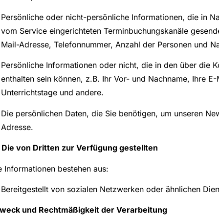
Persönliche oder nicht-persönliche Informationen, die in Na
vom Service eingerichteten Terminbuchungskanäle gesendet
Mail-Adresse, Telefonnummer, Anzahl der Personen und Na
Persönliche Informationen oder nicht, die in den über die
enthalten sein können, z.B. Ihr Vor- und Nachname, Ihre E
Unterrichtstage und andere.
Die persönlichen Daten, die Sie benötigen, um unseren News
Adresse.
- Die von Dritten zur Verfügung gestellten
e Informationen bestehen aus:
Bereitgestellt von sozialen Netzwerken oder ähnlichen Dien
Zweck und Rechtmäßigkeit der Verarbeitung