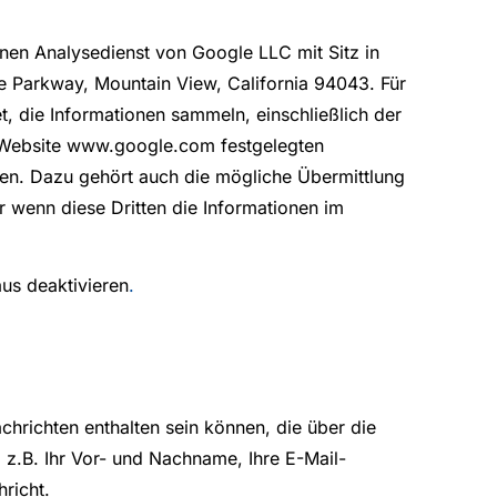
nen Analysedienst von Google LLC mit Sitz in
re Parkway, Mountain View, California 94043. Für
t, die Informationen sammeln, einschließlich der
r Website www.google.com festgelegten
en. Dazu gehört auch die mögliche Übermittlung
r wenn diese Dritten die Informationen im
us deaktivieren
.
chrichten enthalten sein können, die über die
z.B. Ihr Vor- und Nachname, Ihre E-Mail-
richt.