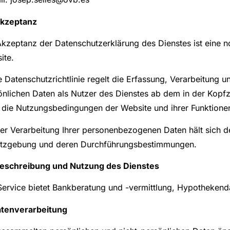
Akzeptanz
Akzeptanz der Datenschutzerklärung des Dienstes ist eine 
ite.
 Datenschutzrichtlinie regelt die Erfassung, Verarbeitung u
önlichen Daten als Nutzer des Dienstes ab dem in der Kopfz
 die Nutzungsbedingungen der Website und ihrer Funktionen
der Verarbeitung Ihrer personenbezogenen Daten hält sich d
tzgebung und deren Durchführungsbestimmungen.
Beschreibung und Nutzung des Dienstes
Service bietet Bankberatung und -vermittlung, Hypothekend
atenverarbeitung