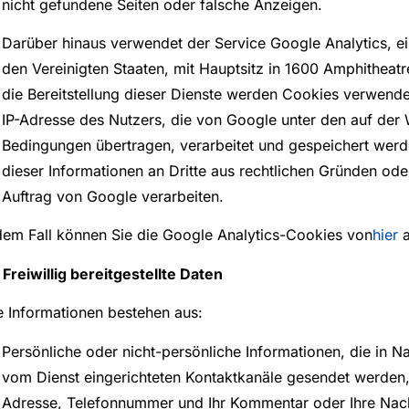
nicht gefundene Seiten oder falsche Anzeigen.
Darüber hinaus verwendet der Service Google Analytics, ei
den Vereinigten Staaten, mit Hauptsitz in 1600 Amphitheat
die Bereitstellung dieser Dienste werden Cookies verwende
IP-Adresse des Nutzers, die von Google unter den auf de
Bedingungen übertragen, verarbeitet und gespeichert werd
dieser Informationen an Dritte aus rechtlichen Gründen ode
Auftrag von Google verarbeiten.
edem Fall können Sie die Google Analytics-Cookies von
hier
a
 Freiwillig bereitgestellte Daten
e Informationen bestehen aus:
Persönliche oder nicht-persönliche Informationen, die in Na
vom Dienst eingerichteten Kontaktkanäle gesendet werden, 
Adresse, Telefonnummer und Ihr Kommentar oder Ihre Nach