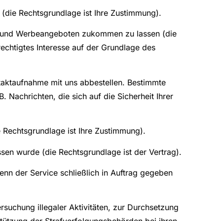
die Rechtsgrundlage ist Ihre Zustimmung).
en und Werbeangeboten zukommen zu lassen (die
rechtigtes Interesse auf der Grundlage des
ntaktaufnahme mit uns abbestellen. Bestimmte
 Nachrichten, die sich auf die Sicherheit Ihrer
 Rechtsgrundlage ist Ihre Zustimmung).
sen wurde (die Rechtsgrundlage ist der Vertrag).
n der Service schließlich in Auftrag gegeben
rsuchung illegaler Aktivitäten, zur Durchsetzung