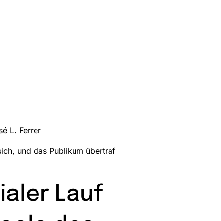
é L. Ferrer
ich, und das Publikum übertraf
ialer Lauf