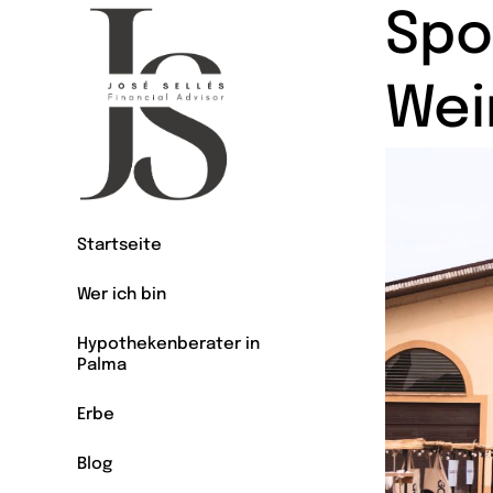
Spo
Wei
Startseite
Wer ich bin
Hypothekenberater in
Palma
Erbe
Blog