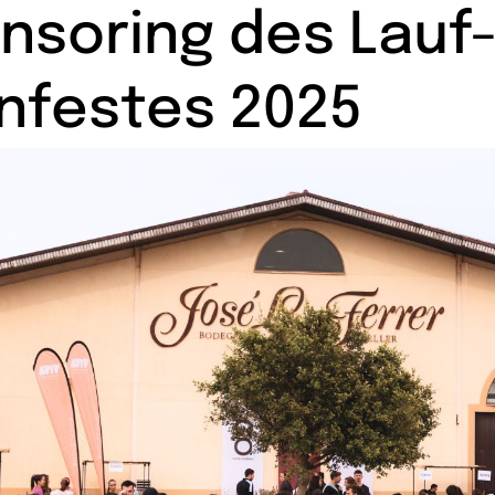
nsoring des Lauf
nfestes 2025