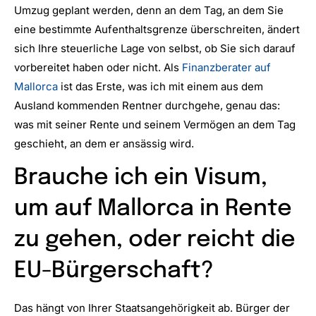
Umzug geplant werden, denn an dem Tag, an dem Sie
eine bestimmte Aufenthaltsgrenze überschreiten, ändert
sich Ihre steuerliche Lage von selbst, ob Sie sich darauf
vorbereitet haben oder nicht. Als
Finanzberater auf
Mallorca
ist das Erste, was ich mit einem aus dem
Ausland kommenden Rentner durchgehe, genau das:
was mit seiner Rente und seinem Vermögen an dem Tag
geschieht, an dem er ansässig wird.
Brauche ich ein Visum,
um auf Mallorca in Rente
zu gehen, oder reicht die
EU-Bürgerschaft?
Das hängt von Ihrer Staatsangehörigkeit ab. Bürger der