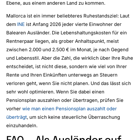
Ebene, aus einem anderen Land zu kommen.
Mallorca ist ein immer beliebteres Ruhestandsziel: Laut
dem
INE
ist Anfang 2026 jeder vierte Einwohner der
Balearen Ausländer. Die Lebenshaltungskosten für ein
Rentnerpaar liegen, als grober Anhaltspunkt, meist
zwischen 2.000 und 2.500 € im Monat, je nach Gegend
und Lebensstil. Aber die Zahl, die wirklich über Ihre Ruhe
entscheidet, ist nicht diese, sondern wie viel von Ihrer
Rente und Ihren Einkünften unterwegs an Steuern
verloren geht, wenn Sie nicht planen. Und das lässt sich
sehr wohl optimieren. Wenn Sie dabei einen
Pensionsplan auszahlen oder übertragen, prüfen Sie
vorher
wie man einen Pensionsplan auszahlt oder
überträgt
, um sich keine steuerliche Überraschung
einzuhandeln.