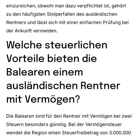
einzureichen, obwohl man dazu verpflichtet ist, gehört
zu den häufigsten Stolperfallen des ausländischen
Rentners und lässt sich mit einer einfachen Prüfung bei
der Ankunft vermeiden.
Welche steuerlichen
Vorteile bieten die
Balearen einem
ausländischen Rentner
mit Vermögen?
Die Balearen sind für den Rentner mit Vermögen bei zwei
Steuern besonders günstig. Bei der Vermögensteuer
wendet die Region einen Steuerfreibetrag von 3.000.000