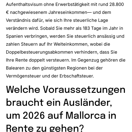
Aufenthaltsvisum ohne Erwerbstätigkeit mit rund 28.800
€ nachgewiesenem Jahreseinkommen— und dem
Verständnis dafür, wie sich Ihre steuerliche Lage
verändern wird. Sobald Sie mehr als 183 Tage im Jahr in
Spanien verbringen, werden Sie steuerlich ansässig und
zahlen Steuern auf Ihr Welteinkommen, wobei die
Doppelbesteuerungsabkommen verhindern, dass Sie
Ihre Rente doppelt versteuern. Im Gegenzug gehören die
Balearen zu den günstigsten Regionen bei der
Vermögensteuer und der Erbschaftsteuer.
Welche Voraussetzungen
braucht ein Ausländer,
um 2026 auf Mallorca in
Rente zu gehen?