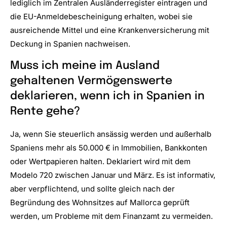
lediglich im Zentralen Ausländerregister eintragen und
die EU-Anmeldebescheinigung erhalten, wobei sie
ausreichende Mittel und eine Krankenversicherung mit
Deckung in Spanien nachweisen.
Muss ich meine im Ausland
gehaltenen Vermögenswerte
deklarieren, wenn ich in Spanien in
Rente gehe?
Ja, wenn Sie steuerlich ansässig werden und außerhalb
Spaniens mehr als 50.000 € in Immobilien, Bankkonten
oder Wertpapieren halten. Deklariert wird mit dem
Modelo 720 zwischen Januar und März. Es ist informativ,
aber verpflichtend, und sollte gleich nach der
Begründung des Wohnsitzes auf Mallorca geprüft
werden, um Probleme mit dem Finanzamt zu vermeiden.