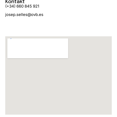
Kontakt
(+34) 660 845 921
josep.selles@ovb.es