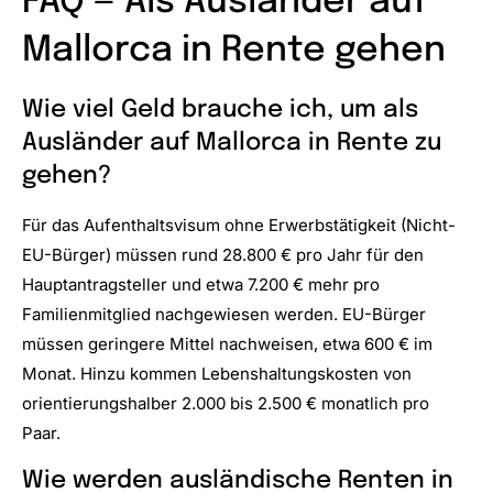
FAQ — Als Ausländer auf
Mallorca in Rente gehen
Wie viel Geld brauche ich, um als
Ausländer auf Mallorca in Rente zu
gehen?
Für das Aufenthaltsvisum ohne Erwerbstätigkeit (Nicht-
EU-Bürger) müssen rund 28.800 € pro Jahr für den
Hauptantragsteller und etwa 7.200 € mehr pro
Familienmitglied nachgewiesen werden. EU-Bürger
müssen geringere Mittel nachweisen, etwa 600 € im
Monat. Hinzu kommen Lebenshaltungskosten von
orientierungshalber 2.000 bis 2.500 € monatlich pro
Paar.
Wie werden ausländische Renten in