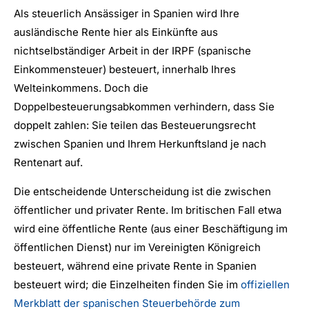
Als steuerlich Ansässiger in Spanien wird Ihre
ausländische Rente hier als Einkünfte aus
nichtselbständiger Arbeit in der IRPF (spanische
Einkommensteuer) besteuert, innerhalb Ihres
Welteinkommens. Doch die
Doppelbesteuerungsabkommen verhindern, dass Sie
doppelt zahlen: Sie teilen das Besteuerungsrecht
zwischen Spanien und Ihrem Herkunftsland je nach
Rentenart auf.
Die entscheidende Unterscheidung ist die zwischen
öffentlicher und privater Rente. Im britischen Fall etwa
wird eine öffentliche Rente (aus einer Beschäftigung im
öffentlichen Dienst) nur im Vereinigten Königreich
besteuert, während eine private Rente in Spanien
besteuert wird; die Einzelheiten finden Sie im
offiziellen
Merkblatt der spanischen Steuerbehörde zum