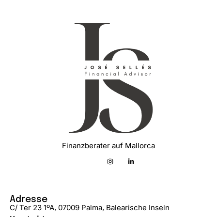
Finanzberater auf Mallorca
Adresse
C/ Ter 23 1ºA, 07009 Palma, Balearische Inseln