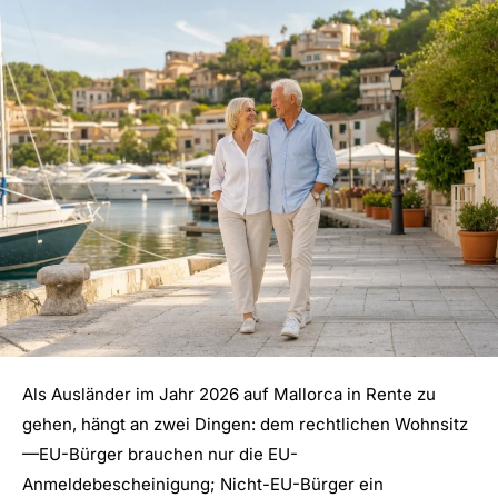
Als Ausländer im Jahr 2026 auf Mallorca in Rente zu
gehen, hängt an zwei Dingen: dem rechtlichen Wohnsitz
—EU-Bürger brauchen nur die EU-
Anmeldebescheinigung; Nicht-EU-Bürger ein