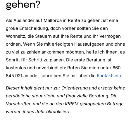
gehen?
Als Ausländer auf Mallorca in Rente zu gehen, ist eine
große Entscheidung, doch vorher sollten Sie den
Wohnsitz, die Steuern auf Ihre Rente und Ihr Vermögen
ordnen. Wenn Sie mit erledigten Hausaufgaben und ohne
zu viel zu zahlen ankommen möchten, helfe ich Ihnen, es
Schritt für Schritt zu planen. Die erste Beratung ist
kostenlos und unverbindlich: Rufen Sie mich unter 660
845 921 an oder schreiben Sie mir über die
Kontaktseite
.
Dieser Inhalt dient nur zur Orientierung und ersetzt keine
persönliche steuerliche und finanzielle Beratung. Die
Vorschriften und die an den IPREM gekoppelten Beträge
werden jedes Jahr aktualisiert.