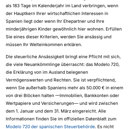
als 183 Tage im Kalenderjahr im Land verbringen, wenn
der Hauptkern Ihrer wirtschaftlichen Interessen in
Spanien liegt oder wenn Ihr Ehepartner und Ihre
minderjährigen Kinder gewöhnlich hier wohnen. Erfüllen
Sie eines dieser Kriterien, werden Sie ansässig und
müssen Ihr Welteinkommen erklären.
Die steuerliche Ansässigkeit bringt eine Pflicht mit sich,
die viele Neuankömmlinge überrascht: das Modelo 720,
die Erklärung von im Ausland belegenen
Vermögenswerten und Rechten. Sie ist verpflichtend,
wenn Sie außerhalb Spaniens mehr als 50.000 € in einem
von drei Blöcken halten —Immobilien, Bankkonten oder
Wertpapiere und Versicherungen— und wird zwischen
dem 1. Januar und dem 31. März eingereicht. Alle
Informationen finden Sie im offiziellen Datenblatt zum
Modelo 720 der spanischen Steuerbehörde
. Es nicht