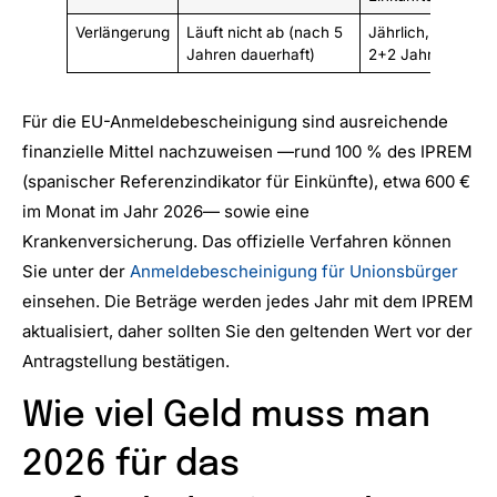
Verlängerung
Läuft nicht ab (nach 5
Jährlich, dann
Jahren dauerhaft)
2+2 Jahre
Für die EU-Anmeldebescheinigung sind ausreichende
finanzielle Mittel nachzuweisen —rund 100 % des IPREM
(spanischer Referenzindikator für Einkünfte), etwa 600 €
im Monat im Jahr 2026— sowie eine
Krankenversicherung. Das offizielle Verfahren können
Sie unter der
Anmeldebescheinigung für Unionsbürger
einsehen. Die Beträge werden jedes Jahr mit dem IPREM
aktualisiert, daher sollten Sie den geltenden Wert vor der
Antragstellung bestätigen.
Wie viel Geld muss man
2026 für das