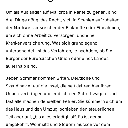
Um als Ausländer auf Mallorca in Rente zu gehen, sind
drei Dinge nötig: das Recht, sich in Spanien aufzuhalten,
der Nachweis ausreichender Einkünfte oder Einnahmen,
um sich ohne Arbeit zu versorgen, und eine
Krankenversicherung. Was sich grundlegend
unterscheidet, ist das Verfahren, je nachdem, ob Sie
Bürger der Europäischen Union oder eines Landes
außerhalb sind.
Jeden Sommer kommen Briten, Deutsche und
Skandinavier auf die Insel, die seit Jahren hier ihren
Urlaub verbringen und endlich den Schritt wagen. Und
fast alle machen denselben Fehler: Sie kümmern sich um
das Haus und den Umzug, schieben den steuerlichen
Teil aber auf, „bis alles erledigt ist“. Es ist genau
umgekehrt. Wohnsitz und Steuern müssen vor dem