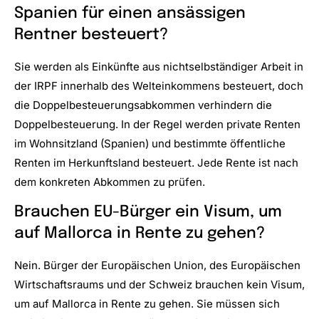
Spanien für einen ansässigen
Rentner besteuert?
Sie werden als Einkünfte aus nichtselbständiger Arbeit in
der IRPF innerhalb des Welteinkommens besteuert, doch
die Doppelbesteuerungsabkommen verhindern die
Doppelbesteuerung. In der Regel werden private Renten
im Wohnsitzland (Spanien) und bestimmte öffentliche
Renten im Herkunftsland besteuert. Jede Rente ist nach
dem konkreten Abkommen zu prüfen.
Brauchen EU-Bürger ein Visum, um
auf Mallorca in Rente zu gehen?
Nein. Bürger der Europäischen Union, des Europäischen
Wirtschaftsraums und der Schweiz brauchen kein Visum,
um auf Mallorca in Rente zu gehen. Sie müssen sich