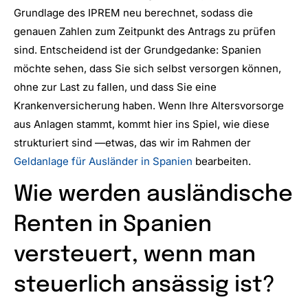
Grundlage des IPREM neu berechnet, sodass die
genauen Zahlen zum Zeitpunkt des Antrags zu prüfen
sind. Entscheidend ist der Grundgedanke: Spanien
möchte sehen, dass Sie sich selbst versorgen können,
ohne zur Last zu fallen, und dass Sie eine
Krankenversicherung haben. Wenn Ihre Altersvorsorge
aus Anlagen stammt, kommt hier ins Spiel, wie diese
strukturiert sind —etwas, das wir im Rahmen der
Geldanlage für Ausländer in Spanien
bearbeiten.
Wie werden ausländische
Renten in Spanien
versteuert, wenn man
steuerlich ansässig ist?