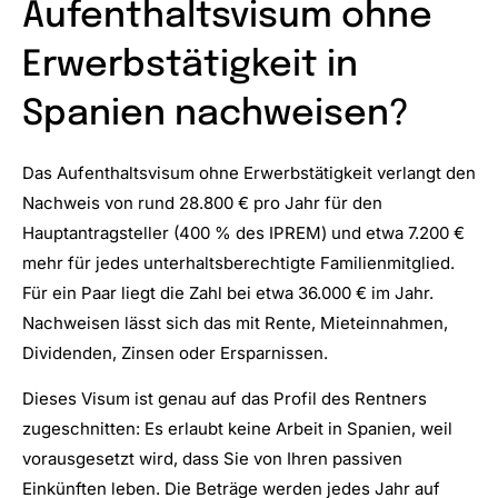
Aufenthaltsvisum ohne
Erwerbstätigkeit in
Spanien nachweisen?
Das Aufenthaltsvisum ohne Erwerbstätigkeit verlangt den
Nachweis von rund 28.800 € pro Jahr für den
Hauptantragsteller (400 % des IPREM) und etwa 7.200 €
mehr für jedes unterhaltsberechtigte Familienmitglied.
Für ein Paar liegt die Zahl bei etwa 36.000 € im Jahr.
Nachweisen lässt sich das mit Rente, Mieteinnahmen,
Dividenden, Zinsen oder Ersparnissen.
Dieses Visum ist genau auf das Profil des Rentners
zugeschnitten: Es erlaubt keine Arbeit in Spanien, weil
vorausgesetzt wird, dass Sie von Ihren passiven
Einkünften leben. Die Beträge werden jedes Jahr auf