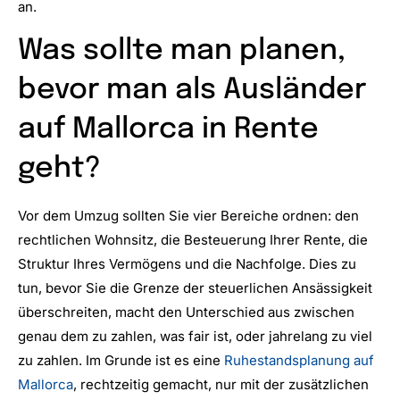
an.
Was sollte man planen,
bevor man als Ausländer
auf Mallorca in Rente
geht?
Vor dem Umzug sollten Sie vier Bereiche ordnen: den
rechtlichen Wohnsitz, die Besteuerung Ihrer Rente, die
Struktur Ihres Vermögens und die Nachfolge. Dies zu
tun, bevor Sie die Grenze der steuerlichen Ansässigkeit
überschreiten, macht den Unterschied aus zwischen
genau dem zu zahlen, was fair ist, oder jahrelang zu viel
zu zahlen. Im Grunde ist es eine
Ruhestandsplanung auf
Mallorca
, rechtzeitig gemacht, nur mit der zusätzlichen