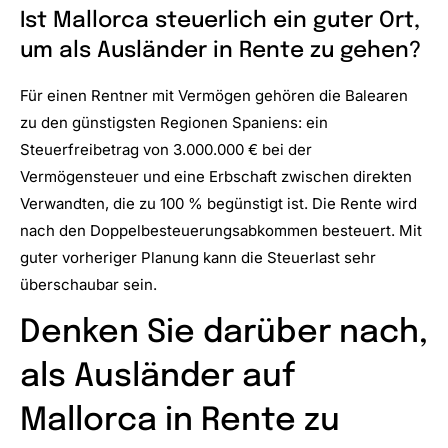
Ist Mallorca steuerlich ein guter Ort,
um als Ausländer in Rente zu gehen?
Für einen Rentner mit Vermögen gehören die Balearen
zu den günstigsten Regionen Spaniens: ein
Steuerfreibetrag von 3.000.000 € bei der
Vermögensteuer und eine Erbschaft zwischen direkten
Verwandten, die zu 100 % begünstigt ist. Die Rente wird
nach den Doppelbesteuerungsabkommen besteuert. Mit
guter vorheriger Planung kann die Steuerlast sehr
überschaubar sein.
Denken Sie darüber nach,
als Ausländer auf
Mallorca in Rente zu