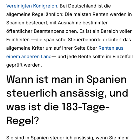
Vereinigten Königreich
. Bei Deutschland ist die
allgemeine Regel ähnlich: Die meisten Renten werden in
Spanien besteuert, mit Ausnahme bestimmter
öffentlicher Beamtenpensionen. Es ist ein Bereich voller
Feinheiten —die spanische Steuerbehörde erläutert das
allgemeine Kriterium auf ihrer Seite über
Renten aus
einem anderen Land
— und jede Rente sollte im Einzelfall
geprüft werden.
Wann ist man in Spanien
steuerlich ansässig, und
was ist die 183-Tage-
Regel?
Sie sind in Spanien steuerlich ansässig, wenn Sie mehr