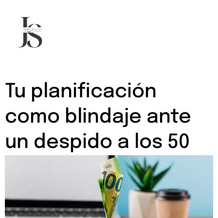
Tu planificación
como blindaje ante
un despido a los 50