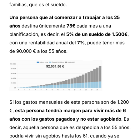
familias, que es el sueldo.
Una persona que al comenzar a trabajar a los 25
años
destina únicamente
75€
cada mes a una
planificación, es decir, el
5% de un sueldo de 1.500€
,
con una rentabilidad anual del
7%
, puede tener más
de 90.000 € a los 55 años.
Si los gastos mensuales de esta persona son de 1.200
€,
esta persona tendría margen para vivir más de 6
años con los gastos pagados y no estar agobiado
. Es
decir, aquella persona que es despedida a los 55 años,
podría vivir sin agobios hasta los 61, cuando ya se