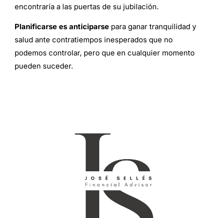
encontraría a las puertas de su jubilación.
Planificarse es anticiparse
para ganar tranquilidad y
salud ante contratiempos inesperados que no
podemos controlar, pero que en cualquier momento
pueden suceder.