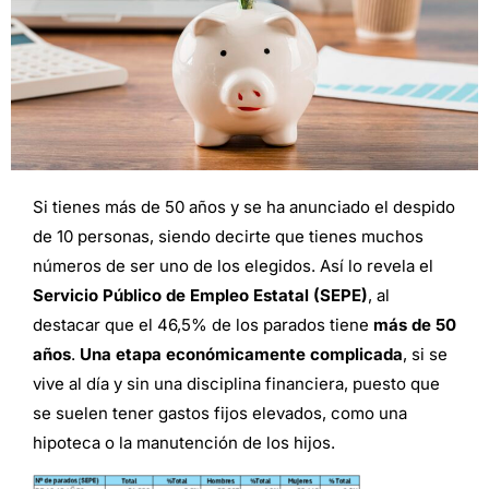
Si tienes más de 50 años y se ha anunciado el despido
de 10 personas, siendo decirte que tienes muchos
números de ser uno de los elegidos. Así lo revela el
Servicio Público de Empleo Estatal (SEPE)
, al
destacar que el 46,5% de los parados tiene
más de 50
años
.
Una etapa económicamente complicada
, si se
vive al día y sin una disciplina financiera, puesto que
se suelen tener gastos fijos elevados, como una
hipoteca o la manutención de los hijos.