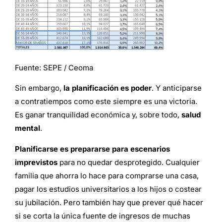
Fuente: SEPE / Ceoma
Sin embargo,
la planificación es poder
. Y anticiparse
a contratiempos como este siempre es una victoria.
Es ganar tranquilidad económica y, sobre todo,
salud
mental
.
Planificarse es prepararse para escenarios
imprevistos
para no quedar desprotegido. Cualquier
familia que ahorra lo hace para comprarse una casa,
pagar los estudios universitarios a los hijos o costear
su jubilación. Pero también hay que prever qué hacer
si se corta la única fuente de ingresos de muchas