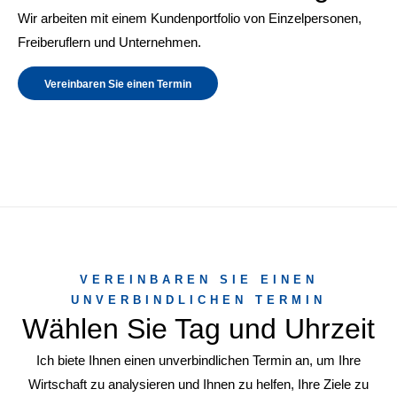
Wir arbeiten mit einem Kundenportfolio von Einzelpersonen,
Freiberuflern und Unternehmen.
Vereinbaren Sie einen Termin
VEREINBAREN SIE EINEN
UNVERBINDLICHEN TERMIN
Wählen Sie Tag und Uhrzeit
Ich biete Ihnen einen unverbindlichen Termin an, um Ihre
Wirtschaft zu analysieren und Ihnen zu helfen, Ihre Ziele zu