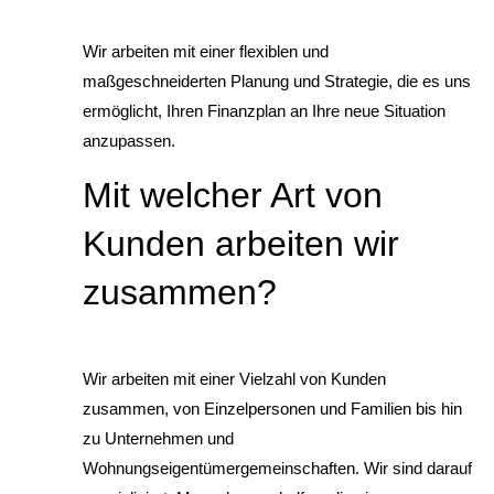
Wir arbeiten mit einer flexiblen und
maßgeschneiderten Planung und Strategie, die es uns
ermöglicht, Ihren Finanzplan an Ihre neue Situation
anzupassen.
Mit welcher Art von
Kunden arbeiten wir
zusammen?
Wir arbeiten mit einer Vielzahl von Kunden
zusammen, von Einzelpersonen und Familien bis hin
zu Unternehmen und
Wohnungseigentümergemeinschaften. Wir sind darauf