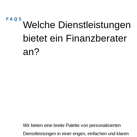
FAQS
Welche Dienstleistungen
bietet ein Finanzberater
an?
Wir bieten eine breite Palette von personalisierten
Dienstleistungen in einer engen, einfachen und klaren