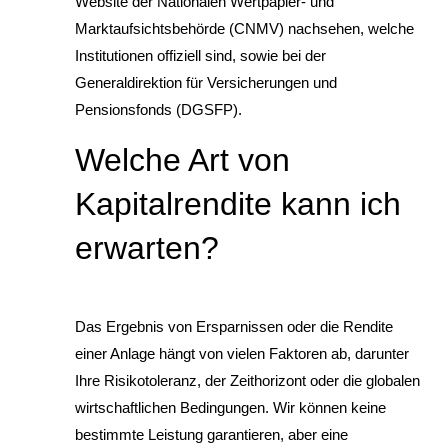
Website der Nationalen Wertpapier- und
Marktaufsichtsbehörde (CNMV) nachsehen, welche
Institutionen offiziell sind, sowie bei der
Generaldirektion für Versicherungen und
Pensionsfonds (DGSFP).
Welche Art von
Kapitalrendite kann ich
erwarten?
Das Ergebnis von Ersparnissen oder die Rendite
einer Anlage hängt von vielen Faktoren ab, darunter
Ihre Risikotoleranz, der Zeithorizont oder die globalen
wirtschaftlichen Bedingungen. Wir können keine
bestimmte Leistung garantieren, aber eine