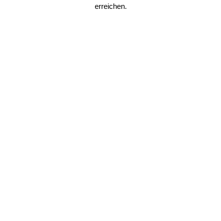
erreichen.