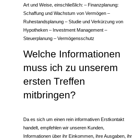
Art und Weise, einschließlich: – Finanzplanung:
Schaffung und Wachstum von Vermögen –
Ruhestandsplanung – Studie und Verkürzung von
Hypotheken – Investment Management –
Steuerplanung – Vermögensschutz
Welche Informationen
muss ich zu unserem
ersten Treffen
mitbringen?
Da es sich um einen rein informativen Erstkontakt
handelt, empfehlen wir unseren Kunden,
Informationen über ihr Einkommen, ihre Ausgaben, ihr