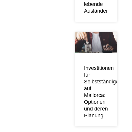
lebende
Ausländer
Investitionen
für
Selbstständige
auf
Mallorca:
Optionen
und deren
Planung