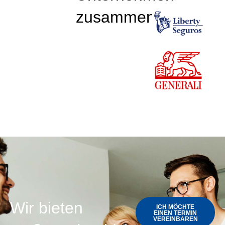
zusammen
Wir bieten
ICH MÖCHTE
EINEN TERMIN
VEREINBAREN