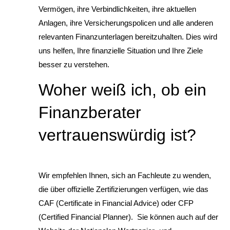
Vermögen, ihre Verbindlichkeiten, ihre aktuellen
Anlagen, ihre Versicherungspolicen und alle anderen
relevanten Finanzunterlagen bereitzuhalten. Dies wird
uns helfen, Ihre finanzielle Situation und Ihre Ziele
besser zu verstehen.
Woher weiß ich, ob ein
Finanzberater
vertrauenswürdig ist?
Wir empfehlen Ihnen, sich an Fachleute zu wenden,
die über offizielle Zertifizierungen verfügen, wie das
CAF (Certificate in Financial Advice) oder CFP
(Certified Financial Planner). Sie können auch auf der