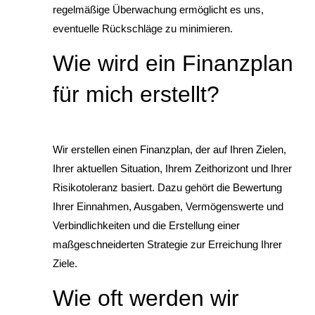
regelmäßige Überwachung ermöglicht es uns,
eventuelle Rückschläge zu minimieren.
Wie wird ein Finanzplan
für mich erstellt?
Wir erstellen einen Finanzplan, der auf Ihren Zielen,
Ihrer aktuellen Situation, Ihrem Zeithorizont und Ihrer
Risikotoleranz basiert. Dazu gehört die Bewertung
Ihrer Einnahmen, Ausgaben, Vermögenswerte und
Verbindlichkeiten und die Erstellung einer
maßgeschneiderten Strategie zur Erreichung Ihrer
Ziele.
Wie oft werden wir