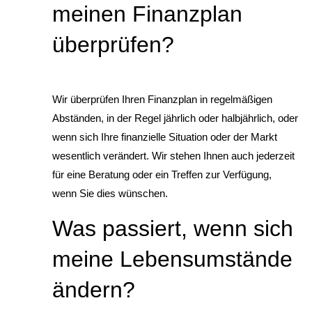
meinen Finanzplan
überprüfen?
Wir überprüfen Ihren Finanzplan in regelmäßigen
Abständen, in der Regel jährlich oder halbjährlich, oder
wenn sich Ihre finanzielle Situation oder der Markt
wesentlich verändert. Wir stehen Ihnen auch jederzeit
für eine Beratung oder ein Treffen zur Verfügung,
wenn Sie dies wünschen.
Was passiert, wenn sich
meine Lebensumstände
ändern?