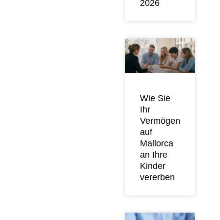
2026
Wie Sie
Ihr
Vermögen
auf
Mallorca
an Ihre
Kinder
vererben