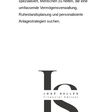
spezialisiert, Menschen zu helfen, die eine
umfassende Vermögensverwaltung,
Ruhestandsplanung und personalisierte
Anlagestrategien suchen.