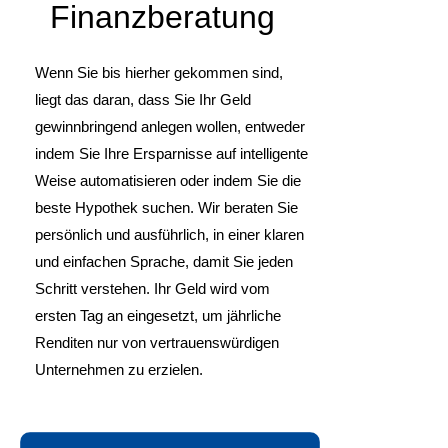
Finanzberatung
Wenn Sie bis hierher gekommen sind,
liegt das daran, dass Sie Ihr Geld
gewinnbringend anlegen wollen, entweder
indem Sie Ihre Ersparnisse auf intelligente
Weise automatisieren oder indem Sie die
beste Hypothek suchen. Wir beraten Sie
persönlich und ausführlich, in einer klaren
und einfachen Sprache, damit Sie jeden
Schritt verstehen. Ihr Geld wird vom
ersten Tag an eingesetzt, um jährliche
Renditen nur von vertrauenswürdigen
Unternehmen zu erzielen.